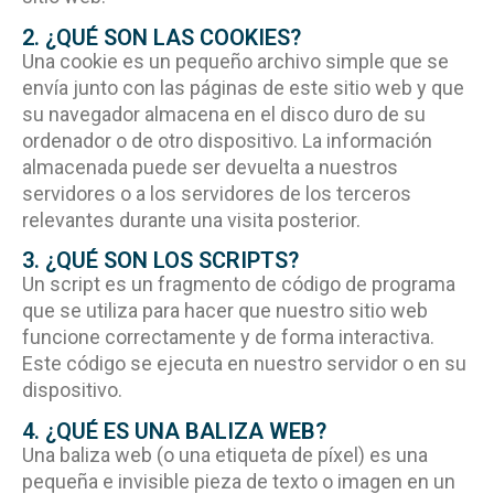
2. ¿QUÉ SON LAS COOKIES?
Una cookie es un pequeño archivo simple que se
envía junto con las páginas de este sitio web y que
su navegador almacena en el disco duro de su
ordenador o de otro dispositivo. La información
almacenada puede ser devuelta a nuestros
servidores o a los servidores de los terceros
relevantes durante una visita posterior.
3. ¿QUÉ SON LOS SCRIPTS?
Un script es un fragmento de código de programa
que se utiliza para hacer que nuestro sitio web
funcione correctamente y de forma interactiva.
Este código se ejecuta en nuestro servidor o en su
dispositivo.
4. ¿QUÉ ES UNA BALIZA WEB?
Una baliza web (o una etiqueta de píxel) es una
pequeña e invisible pieza de texto o imagen en un