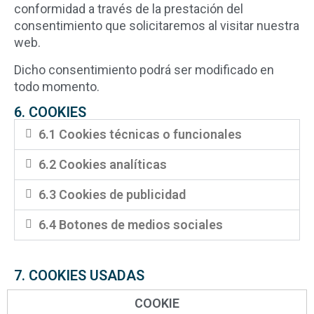
conformidad a través de la prestación del
consentimiento que solicitaremos al visitar nuestra
web.
Dicho consentimiento podrá ser modificado en
todo momento.
6. COOKIES
6.1 Cookies técnicas o funcionales
6.2 Cookies analíticas
6.3 Cookies de publicidad
6.4 Botones de medios sociales
7. COOKIES USADAS
COOKIE