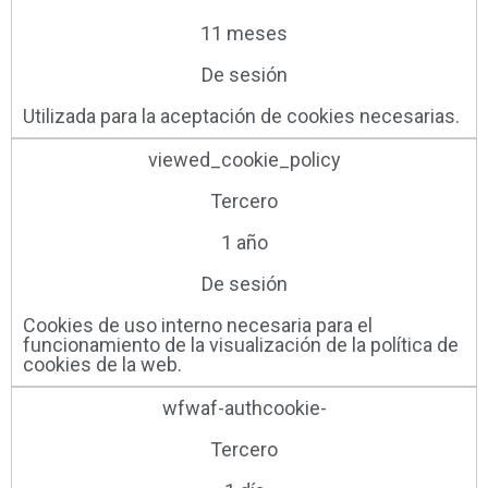
11 meses
De sesión
Utilizada para la aceptación de cookies necesarias.
viewed_cookie_policy
Tercero
1 año
De sesión
Cookies de uso interno necesaria para el
funcionamiento de la visualización de la política de
cookies de la web.
wfwaf-authcookie-
Tercero