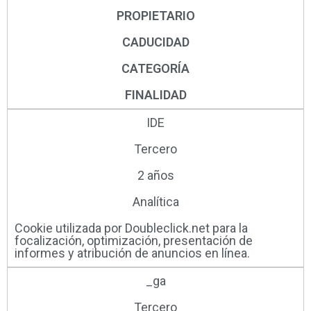
PROPIETARIO
CADUCIDAD
CATEGORÍA
FINALIDAD
IDE
Tercero
2 años
Analítica
Cookie utilizada por Doubleclick.net para la
focalización, optimización, presentación de
informes y atribución de anuncios en línea.
_ga
Tercero