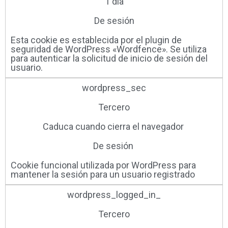
1 día
De sesión
Esta cookie es establecida por el plugin de
seguridad de WordPress «Wordfence». Se utiliza
para autenticar la solicitud de inicio de sesión del
usuario.
wordpress_sec
Tercero
Caduca cuando cierra el navegador ​
De sesión ​
Cookie funcional utilizada por WordPress para
mantener la sesión para un usuario registrado
wordpress_logged_in_
Tercero