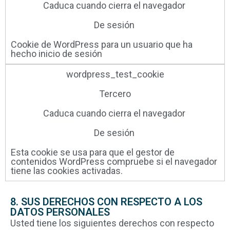
Caduca cuando cierra el navegador ​
De sesión ​
Cookie de WordPress para un usuario que ha
hecho inicio de sesión
wordpress_test_cookie
Tercero
Caduca cuando cierra el navegador ​
De sesión ​
Esta cookie se usa para que el gestor de
contenidos WordPress compruebe si el navegador
tiene las cookies activadas.
8. SUS DERECHOS CON RESPECTO A LOS
DATOS PERSONALES
Usted tiene los siguientes derechos con respecto