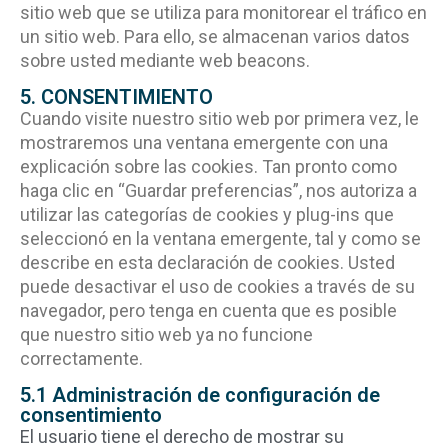
sitio web que se utiliza para monitorear el tráfico en
un sitio web. Para ello, se almacenan varios datos
sobre usted mediante web beacons.
5. CONSENTIMIENTO
Cuando visite nuestro sitio web por primera vez, le
mostraremos una ventana emergente con una
explicación sobre las cookies. Tan pronto como
haga clic en “Guardar preferencias”, nos autoriza a
utilizar las categorías de cookies y plug-ins que
seleccionó en la ventana emergente, tal y como se
describe en esta declaración de cookies. Usted
puede desactivar el uso de cookies a través de su
navegador, pero tenga en cuenta que es posible
que nuestro sitio web ya no funcione
correctamente.
5.1 Administración de configuración de
consentimiento
El usuario tiene el derecho de mostrar su