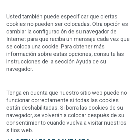
Usted también puede especificar que ciertas
cookies no pueden ser colocadas. Otra opción es
cambiar la configuración de su navegador de
Internet para que reciba un mensaje cada vez que
se coloca una cookie. Para obtener más
información sobre estas opciones, consulte las
instrucciones de la sección Ayuda de su
navegador.
Tenga en cuenta que nuestro sitio web puede no
funcionar correctamente si todas las cookies
están deshabilitadas. Si borra las cookies de su
navegador, se volverán a colocar después de su
consentimiento cuando vuelva a visitar nuestros
sitios web.