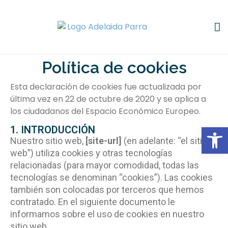
Política de cookies
Esta declaración de cookies fue actualizada por
última vez en 22 de octubre de 2020 y se aplica a
los ciudadanos del Espacio Económico Europeo.
Abrir
1. INTRODUCCIÓN
Nuestro sitio web,
[site-url]
(en adelante: “el sitio
web”) utiliza cookies y otras tecnologías
relacionadas (para mayor comodidad, todas las
tecnologías se denominan “cookies”). Las cookies
también son colocadas por terceros que hemos
contratado. En el siguiente documento le
informamos sobre el uso de cookies en nuestro
sitio web.