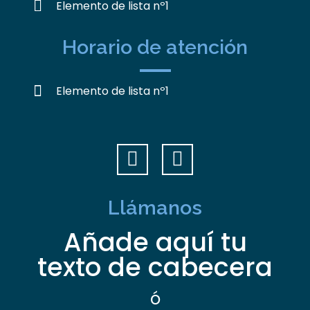
Elemento de lista nº1
Horario de atención
Elemento de lista nº1
Llámanos
Añade aquí tu
texto de cabecera
ó