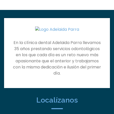
En la clínica dental Adelaida Parra llevamos
35 años prestando servicios odontológicos
en los que cada día es un reto nuevo más
apasionante que el anterior y trabajamos
con la misma dedicación e ilusión del primer
día.
Localízanos