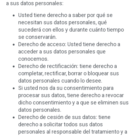
a sus datos personales:
Usted tiene derecho a saber por qué se
necesitan sus datos personales, qué
sucederá con ellos y durante cuánto tiempo
se conservarán.
Derecho de acceso: Usted tiene derecho a
acceder a sus datos personales que
conocemos.
Derecho de rectificación: tiene derecho a
completar, rectificar, borrar o bloquear sus
datos personales cuando lo desee.
Si usted nos da su consentimiento para
procesar sus datos, tiene derecho a revocar
dicho consentimiento y a que se eliminen sus
datos personales.
Derecho de cesión de sus datos: tiene
derecho a solicitar todos sus datos
personales al responsable del tratamiento y a