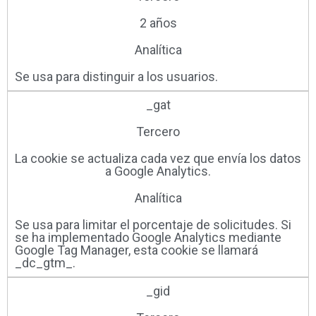
2 años
Analítica
Se usa para distinguir a los usuarios.
_gat
Tercero
La cookie se actualiza cada vez que envía los datos
a Google Analytics.
Analítica
Se usa para limitar el porcentaje de solicitudes. Si
se ha implementado Google Analytics mediante
Google Tag Manager, esta cookie se llamará
_dc_gtm_.
_gid