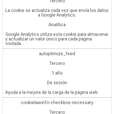
Tercero
La cookie se actualiza cada vez que envía los datos
a Google Analytics.
Analítica
Google Analytics utiliza esta cookie para almacenar
y actualizar un valor único para cada página
visitada.
autoptimize_feed
Tercero
1 año
De sesión
Ayuda a la mejora de la carga de la página web
cookielawinfo-checkbox-necessary
Tercero