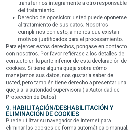
transferirlos íntegramente a otro responsable
del tratamiento.
Derecho de oposición: usted puede oponerse
al tratamiento de sus datos. Nosotros
cumplimos con esto, a menos que existan
motivos justificados para el procesamiento.
Para ejercer estos derechos, póngase en contacto
con nosotros. Por favor refiérase a los detalles de
contacto en la parte inferior de esta declaración de
cookies. Si tiene alguna queja sobre cómo
manejamos sus datos, nos gustaría saber de
usted, pero también tiene derecho a presentar una
queja a la autoridad supervisora (la Autoridad de
Protección de Datos).
9. HABILITACIÓN/DESHABILITACIÓN Y
ELIMINACIÓN DE COOKIES
Puede utilizar su navegador de Internet para
eliminar las cookies de forma automática o manual.